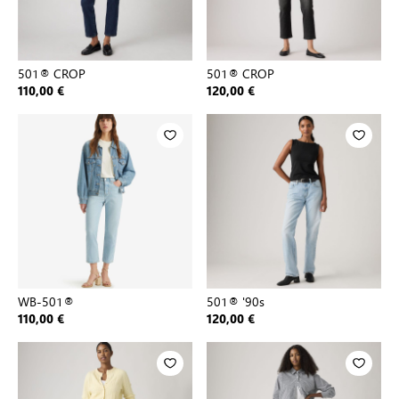
501® CROP
501® CROP
110,00 €
120,00 €
WB-501®
501® '90s
110,00 €
120,00 €