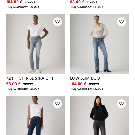
104,00 €
130,00 €
88,00 €
110,00 €
Τιμή Αναφοράς:
130,00 €
Τιμή Αναφοράς:
110,00 €
724 HIGH RISE STRAIGHT
LOW SLIM BOOT
96,00 €
120,00 €
104,00 €
130,00 €
Τιμή Αναφοράς:
120,00 €
Τιμή Αναφοράς:
130,00 €