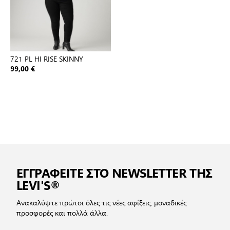
721 PL HI RISE SKINNY
99,00 €
ΕΓΓΡΑΦΕΙΤΕ ΣΤΟ NEWSLETTER ΤΗΣ
LEVI'S®
Ανακαλύψτε πρώτοι όλες τις νέες αφίξεις, μοναδικές
προσφορές και πολλά άλλα.