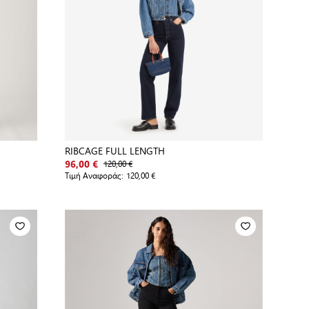
RIBCAGE FULL LENGTH
120,00 €
96,00 €
Τιμή Αναφοράς:
120,00 €