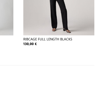
RIBCAGE FULL LENGTH BLACKS
130,00 €