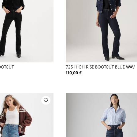
BOOTCUT
725 HIGH RISE BOOTCUT BLUE WAV
110,00 €