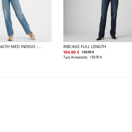
ENGTH MED INDIGO -
RIBCAGE FULL LENGTH
130,00 €
104,00 €
Τιμή Αναφοράς:
130,00 €