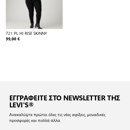
721 PL HI RISE SKINNY
99,00 €
ΕΓΓΡΑΦΕΙΤΕ ΣΤΟ NEWSLETTER ΤΗΣ
LEVI'S®
Ανακαλύψτε πρώτοι όλες τις νέες αφίξεις, μοναδικές
προσφορές και πολλά άλλα.