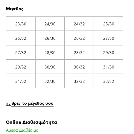
Μέγεθος
23/30
24/30
24/32
25/30
25/32
26/30
26/32
27/30
27/32
28/30
28/32
29/30
29/32
30/30
30/32
31/30
31/32
32/30
32/32
33/32
Βρες το μέγεθός σου
Online Διαθεσιμότητα
Άμεσα Διαθέσιμο