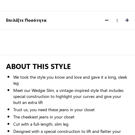
Επιλέξτε Ποσότητα
Ποσότητα
ABOUT THIS STYLE
We took the style you know and love and gave it a long, sleek
leg
Meet our Wedgie Slim, a vintage-inspired style that includes
special construction to highlight your curves and give your
butt an extra lift
Trust us, you need these jeans in your closet
The cheekiest jeans in your closet
Cut with a full-length, slim leg
Designed with a special construction to lift and flatter your