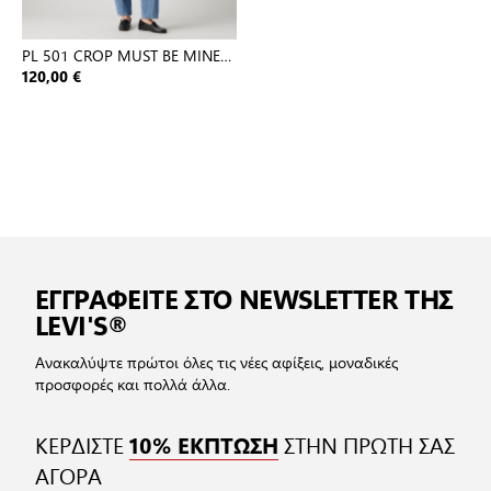
PL 501 CROP MUST BE MINE
PLUS
120,00 €
ΕΓΓΡΑΦΕΙΤΕ ΣΤΟ NEWSLETTER ΤΗΣ
LEVI'S®
Ανακαλύψτε πρώτοι όλες τις νέες αφίξεις, μοναδικές
προσφορές και πολλά άλλα.
ΚΕΡΔΙΣΤΕ
ΣΤΗΝ ΠΡΩΤΗ ΣΑΣ
10% ΕΚΠΤΩΣΗ
ΑΓΟΡΑ