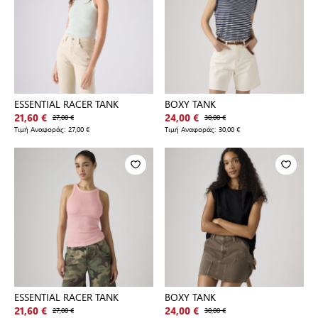
ESSENTIAL RACER TANK
BOXY TANK
21,60 €
27,00 €
24,00 €
30,00 €
Τιμή Αναφοράς:
27,00 €
Τιμή Αναφοράς:
30,00 €
ESSENTIAL RACER TANK
BOXY TANK
21,60 €
27,00 €
24,00 €
30,00 €