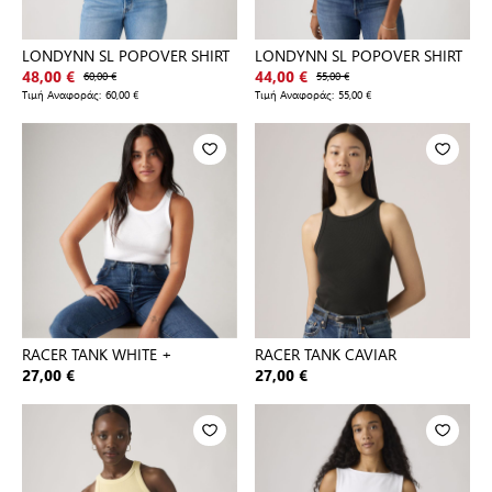
LONDYNN SL POPOVER SHIRT
LONDYNN SL POPOVER SHIRT
48,00 €
60,00 €
44,00 €
55,00 €
Τιμή Αναφοράς:
60,00 €
Τιμή Αναφοράς:
55,00 €
RACER TANK WHITE +
RACER TANK CAVIAR
27,00 €
27,00 €