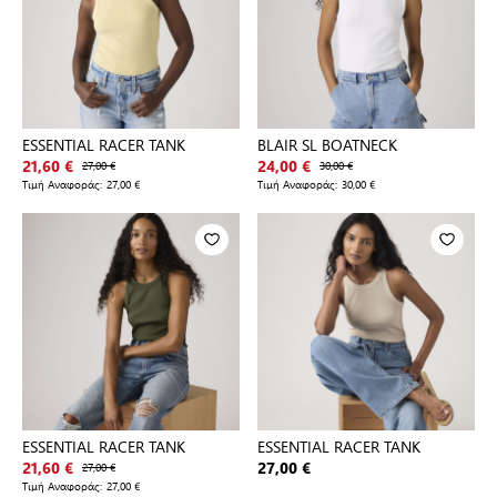
ESSENTIAL RACER TANK
BLAIR SL BOATNECK
21,60 €
27,00 €
24,00 €
30,00 €
Τιμή Αναφοράς:
27,00 €
Τιμή Αναφοράς:
30,00 €
ESSENTIAL RACER TANK
ESSENTIAL RACER TANK
21,60 €
27,00 €
27,00 €
Τιμή Αναφοράς:
27,00 €