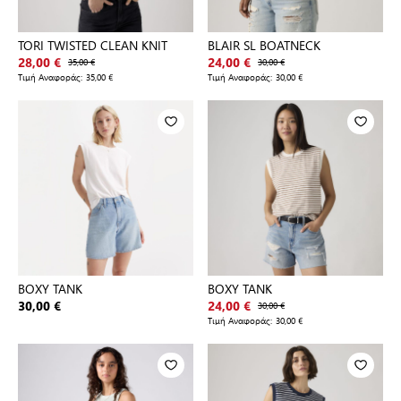
TORI TWISTED CLEAN KNIT
BLAIR SL BOATNECK
28,00 €
35,00 €
24,00 €
30,00 €
Τιμή Αναφοράς:
35,00 €
Τιμή Αναφοράς:
30,00 €
BOXY TANK
BOXY TANK
30,00 €
24,00 €
30,00 €
Τιμή Αναφοράς:
30,00 €