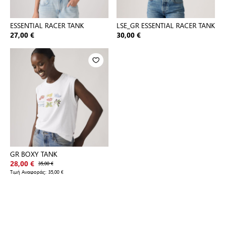
ESSENTIAL RACER TANK
LSE_GR ESSENTIAL RACER TANK
27,00 €
30,00 €
GR BOXY TANK
28,00 €
35,00 €
Τιμή Αναφοράς:
35,00 €