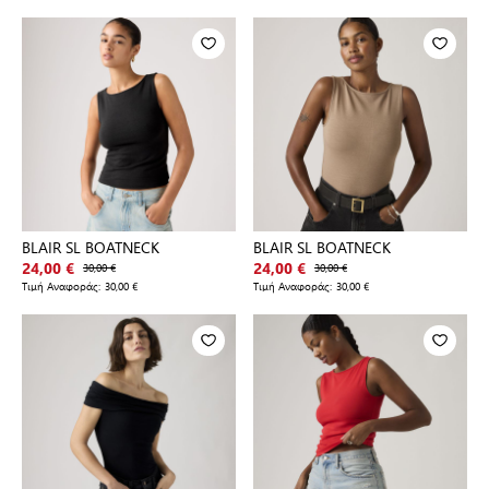
BLAIR SL BOATNECK
BLAIR SL BOATNECK
24,00 €
30,00 €
24,00 €
30,00 €
Τιμή Αναφοράς:
30,00 €
Τιμή Αναφοράς:
30,00 €