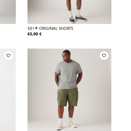
501® ORIGINAL SHORTS
65,00 €