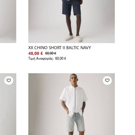
XX CHINO SHORT II BALTIC NAVY
60,00 €
48,00 €
Τιμή Αναφοράς:
60,00 €