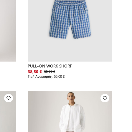
PULL-ON WORK SHORT
55,00 €
38,50 €
Τιμή Αναφοράς:
55,00 €