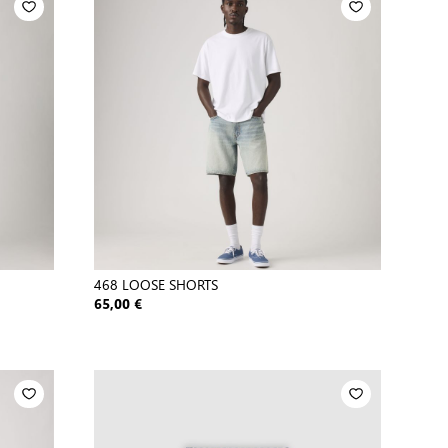
468 LOOSE SHORTS
65,00 €