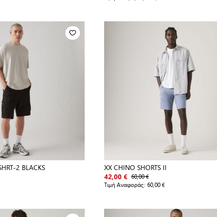
SHRT-2 BLACKS
XX CHINO SHORTS II
60,00 €
42,00 €
Τιμή Αναφοράς:
60,00 €