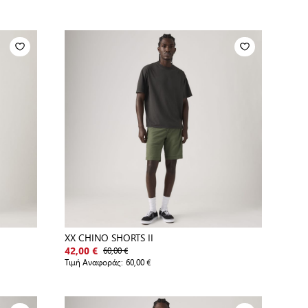
XX CHINO SHORTS II
60,00 €
42,00 €
Τιμή Αναφοράς:
60,00 €