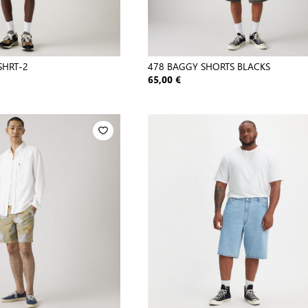
SHRT-2
478 BAGGY SHORTS BLACKS
65,00 €