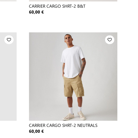
CARRIER CARGO SHRT-2 B&T
60,00 €
CARRIER CARGO SHRT-2 NEUTRALS
60,00 €