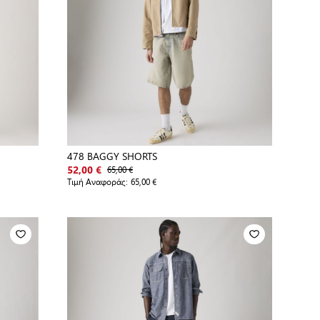
478 BAGGY SHORTS
65,00 €
52,00 €
Τιμή Αναφοράς:
65,00 €