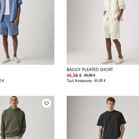
BAGGY PLEATED SHORT
65,00 €
45,50 €
0 €
Τιμή Αναφοράς:
65,00 €