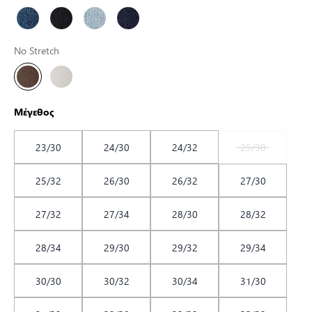
No Stretch
Μέγεθος
23/30
24/30
24/32
25/30
25/32
26/30
26/32
27/30
27/32
27/34
28/30
28/32
28/34
29/30
29/32
29/34
30/30
30/32
30/34
31/30