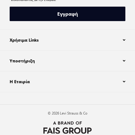
Εγγραφή
Χρήσιμα Links
Υποστήριξη
Η Εταιρία
© 2026 Levi Strauss & Co