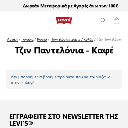
Δωρεάν Μεταφορικά με Αγορές άνω των 100€
Μετάβαση στο περιεχόμενο
Αρχική
/
Γυναίκα
/
Ρούχα
/
Παντελόνια / Σορτς / Κολάν
/
Τζιν Παντελόνια
Τζιν Παντελόνια - Καφέ
Δεν μπορούμε να βρούμε προϊόντα που να ταιριάζουν
στην επιλογή.
ΕΓΓΡΑΦΕΙΤΕ ΣΤΟ NEWSLETTER ΤΗΣ
LEVI'S®