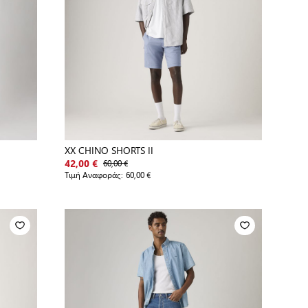
XX CHINO SHORTS II
60,00 €
42,00 €
Τιμή Αναφοράς:
60,00 €