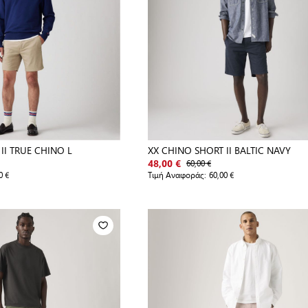
II TRUE CHINO L
XX CHINO SHORT II BALTIC NAVY
60,00 €
48,00 €
0 €
Τιμή Αναφοράς:
60,00 €