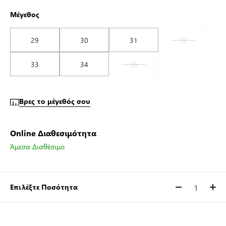
Μέγεθος
29
30
31
32
33
34
36
Βρες το μέγεθός σου
Online Διαθεσιμότητα
Άμεσα Διαθέσιμο
Επιλέξτε Ποσότητα
Ποσότητα