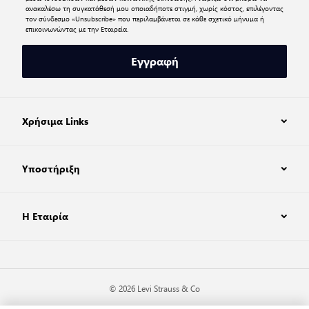
ανακαλέσω τη συγκατάθεσή μου οποιαδήποτε στιγμή, χωρίς κόστος, επιλέγοντας
τον σύνδεσμο «Unsubscribe» που περιλαμβάνεται σε κάθε σχετικό μήνυμα ή
επικοινωνώντας με την Εταιρεία.
Εγγραφή
Χρήσιμα Links
Υποστήριξη
Η Εταιρία
© 2026 Levi Strauss & Co