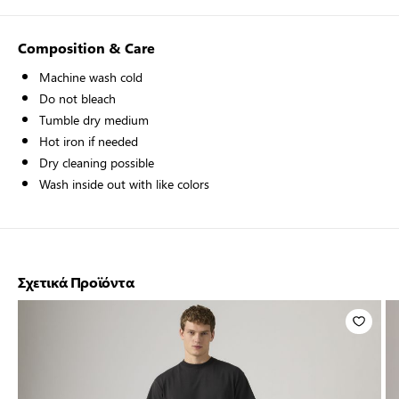
Composition & Care
Machine wash cold
Do not bleach
Tumble dry medium
Hot iron if needed
Dry cleaning possible
Wash inside out with like colors
Σχετικά Προϊόντα