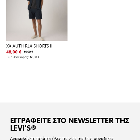
XX AUTH RLX SHORTS II
48,00 €
60,00 €
Τιμή Αναφοράς:
60,00 €
ΕΓΓΡΑΦΕΙΤΕ ΣΤΟ NEWSLETTER ΤΗΣ
LEVI'S®
Ανακαλύψτε πρώτοι όλες τις νέες αφίξεις, μοναδικές