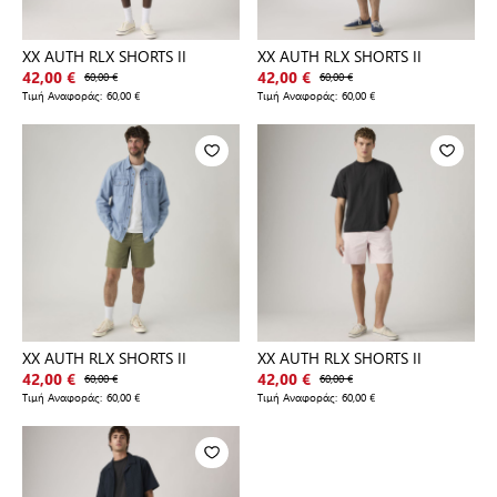
XX AUTH RLX SHORTS II
XX AUTH RLX SHORTS II
42,00 €
60,00 €
42,00 €
60,00 €
Τιμή Αναφοράς:
60,00 €
Τιμή Αναφοράς:
60,00 €
XX AUTH RLX SHORTS II
XX AUTH RLX SHORTS II
42,00 €
60,00 €
42,00 €
60,00 €
Τιμή Αναφοράς:
60,00 €
Τιμή Αναφοράς:
60,00 €