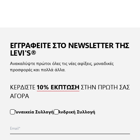
ΕΓΓΡΑΦΕΙΤΕ ΣΤΟ NEWSLETTER ΤΗΣ
LEVI'S®
Ανακαλύψτε πρώτοι όλες τις νέες αφίξεις, μοναδικές
προσφορές και πολλά άλλα.
ΚΕΡΔΙΣΤΕ
ΣΤΗΝ ΠΡΩΤΗ ΣΑΣ
10% ΕΚΠΤΩΣΗ
ΑΓΟΡΑ
Γυναικεία Συλλογή
Ανδρική Συλλογή