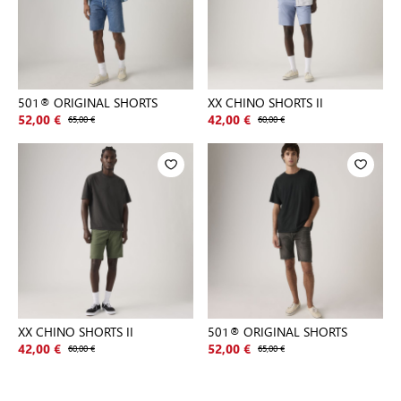
501® ORIGINAL SHORTS
XX CHINO SHORTS II
52,00 €
65,00 €
42,00 €
60,00 €
XX CHINO SHORTS II
501® ORIGINAL SHORTS
42,00 €
60,00 €
52,00 €
65,00 €