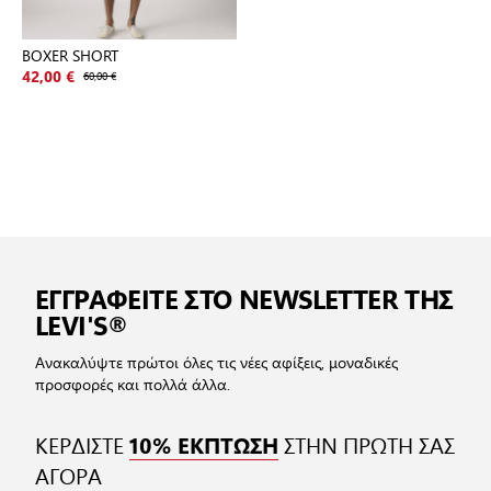
BOXER SHORT
42,00 €
60,00 €
ΕΓΓΡΑΦΕΙΤΕ ΣΤΟ NEWSLETTER ΤΗΣ
LEVI'S®
Ανακαλύψτε πρώτοι όλες τις νέες αφίξεις, μοναδικές
προσφορές και πολλά άλλα.
ΚΕΡΔΙΣΤΕ
ΣΤΗΝ ΠΡΩΤΗ ΣΑΣ
10% ΕΚΠΤΩΣΗ
ΑΓΟΡΑ