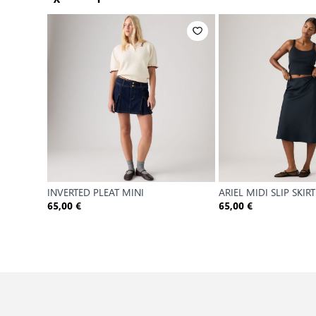
INVERTED PLEAT MINI
ARIEL MIDI SLIP SKIR
65,00 €
65,00 €