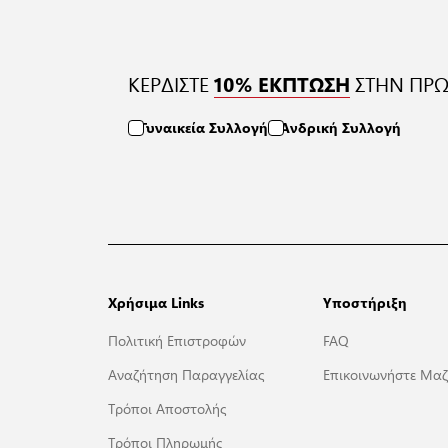
ΚΕΡΔΙΣΤΕ
ΣΤΗΝ ΠΡΩ
10% ΕΚΠΤΩΣΗ
Γυναικεία Συλλογή
Ανδρική Συλλογή
Χρήσιμα Links
Υποστήριξη
Πολιτική Επιστροφών
FAQ
Αναζήτηση Παραγγελίας
Επικοινωνήστε Μαζ
Τρόποι Αποστολής
Τρόποι Πληρωμής