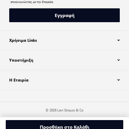
επικοινωνώντας με την Εταιρεία.
Εγγραφή
Χρήσιμα Links
Υποστήριξη
Η Εταιρία
© 2026 Levi Strauss & Co
Προσθήκη στο Καλάθι