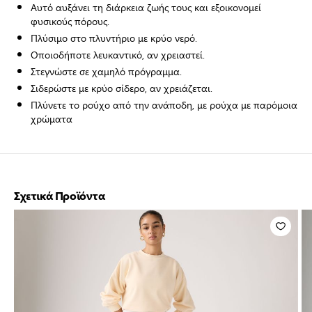
Αυτό αυξάνει τη διάρκεια ζωής τους και εξοικονομεί
φυσικούς πόρους.
Πλύσιμο στο πλυντήριο με κρύο νερό.
Οποιοδήποτε λευκαντικό, αν χρειαστεί.
Στεγνώστε σε χαμηλό πρόγραμμα.
Σιδερώστε με κρύο σίδερο, αν χρειάζεται.
Πλύνετε το ρούχο από την ανάποδη, με ρούχα με παρόμοια
χρώματα
Σχετικά Προϊόντα