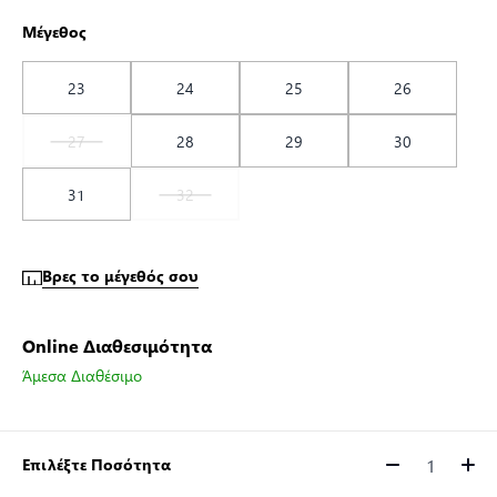
Μέγεθος
23
24
25
26
27
28
29
30
31
32
Βρες το μέγεθός σου
Online Διαθεσιμότητα
Άμεσα Διαθέσιμο
Επιλέξτε Ποσότητα
Ποσότητα