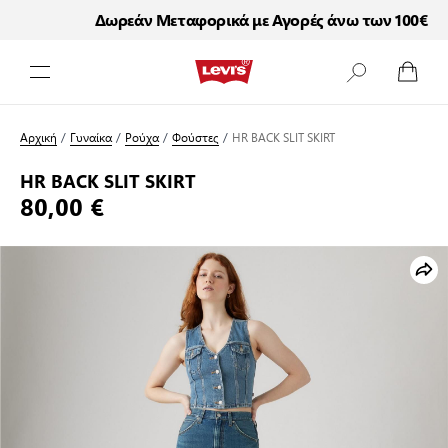
Δωρεάν Μεταφορικά με Αγορές άνω των 100€
Μετάβαση στο περιεχόμενο
Αρχική
/
Γυναίκα
/
Ρούχα
/
Φούστες
/
HR BACK SLIT SKIRT
HR BACK SLIT SKIRT
80,00 €