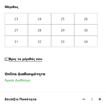
Μέγεθος
23
24
25
26
27
28
29
30
31
32
33
34
Βρες το μέγεθός σου
Online Διαθεσιμότητα
Άμεσα Διαθέσιμο
Επιλέξτε Ποσότητα
Ποσότητα