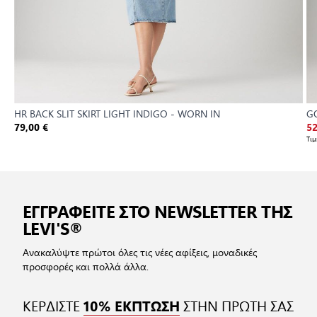
HR BACK SLIT SKIRT LIGHT INDIGO - WORN IN
GO
79,00 €
52
Τι
ΕΓΓΡΑΦΕΙΤΕ ΣΤΟ NEWSLETTER ΤΗΣ
LEVI'S®
Ανακαλύψτε πρώτοι όλες τις νέες αφίξεις, μοναδικές
προσφορές και πολλά άλλα.
ΚΕΡΔΙΣΤΕ
ΣΤΗΝ ΠΡΩΤΗ ΣΑΣ
10% ΕΚΠΤΩΣΗ