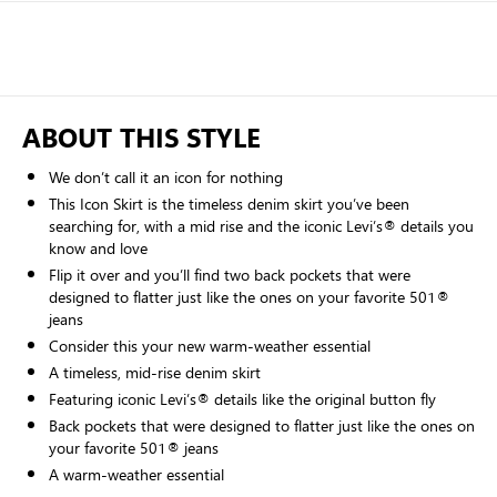
ABOUT THIS STYLE
We don’t call it an icon for nothing
This Icon Skirt is the timeless denim skirt you’ve been
searching for, with a mid rise and the iconic Levi’s® details you
know and love
Flip it over and you’ll find two back pockets that were
designed to flatter just like the ones on your favorite 501®
jeans
Consider this your new warm-weather essential
A timeless, mid-rise denim skirt
Featuring iconic Levi’s® details like the original button fly
Back pockets that were designed to flatter just like the ones on
your favorite 501® jeans
A warm-weather essential