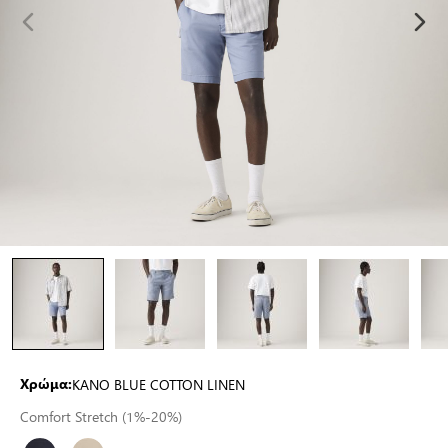
KANO BLUE COTTON LINEN
Χρώμα:
Comfort Stretch (1%-20%)