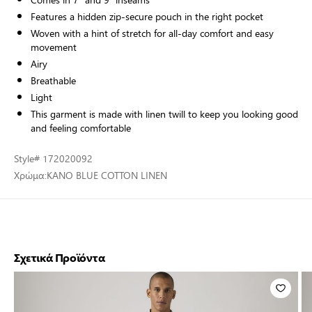
Features a hidden zip-secure pouch in the right pocket
Woven with a hint of stretch for all-day comfort and easy
movement
Airy
Breathable
Light
This garment is made with linen twill to keep you looking good
and feeling comfortable
Style
# 172020092
Χρώμα:
KANO BLUE COTTON LINEN
Σχετικά Προϊόντα