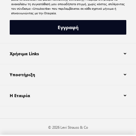
ανακαλέσω τη συγκατάθεσή μου οποιαδήποτε στιγμή, χωρίς κόστος, επιλέγοντας
τον σύνδεσμο «Unsubscribe» που περιλαμβάνεται σε κάθε σχετικό μήνυμα ή
επικοινωνώντας με την Εταιρεία.
Εγγραφή
Χρήσιμα Links
Υποστήριξη
Η Εταιρία
© 2026 Levi Strauss & Co