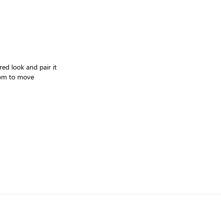
red look and pair it
room to move