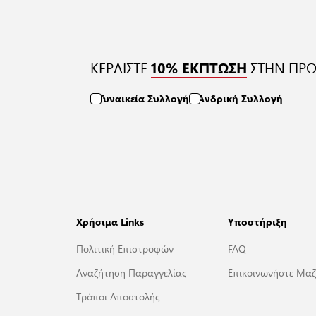
ΚΕΡΔΙΣΤΕ
ΣΤΗΝ ΠΡΩ
10% ΕΚΠΤΩΣΗ
Γυναικεία Συλλογή
Ανδρική Συλλογή
Χρήσιμα Links
Υποστήριξη
Πολιτική Επιστροφών
FAQ
Αναζήτηση Παραγγελίας
Επικοινωνήστε Μαζ
Τρόποι Αποστολής