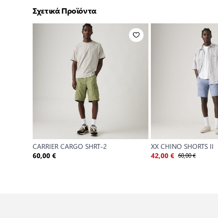
Σχετικά Προϊόντα
CARRIER CARGO SHRT-2
XX CHINO SHORTS II
60,00 €
60,00 €
42,00 €