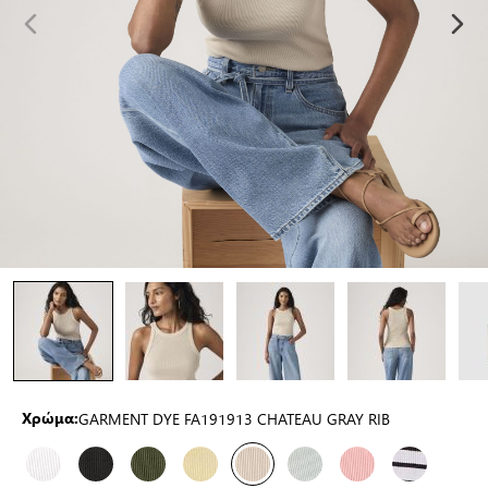
GARMENT DYE FA191913 CHATEAU GRAY RIB
Χρώμα: