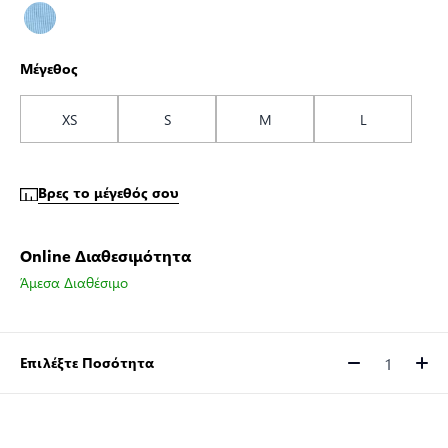
Μέγεθος
XS
S
M
L
Βρες το μέγεθός σου
Online Διαθεσιμότητα
Άμεσα Διαθέσιμο
Επιλέξτε Ποσότητα
Ποσότητα