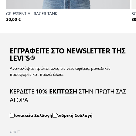
GR ESSENTIAL RACER TANK
B
30,00 €
30
ΕΓΓΡΑΦΕΙΤΕ ΣΤΟ NEWSLETTER ΤΗΣ
LEVI'S®
Ανακαλύψτε πρώτοι όλες τις νέες αφίξεις, μοναδικές
προσφορές και πολλά άλλα.
ΚΕΡΔΙΣΤΕ
ΣΤΗΝ ΠΡΩΤΗ ΣΑΣ
10% ΕΚΠΤΩΣΗ
ΑΓΟΡΑ
Γυναικεία Συλλογή
Ανδρική Συλλογή