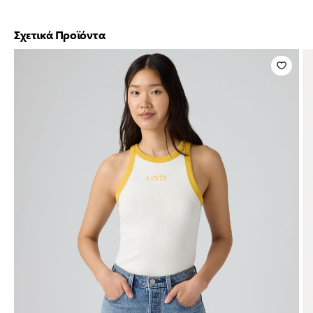
Σχετικά Προϊόντα