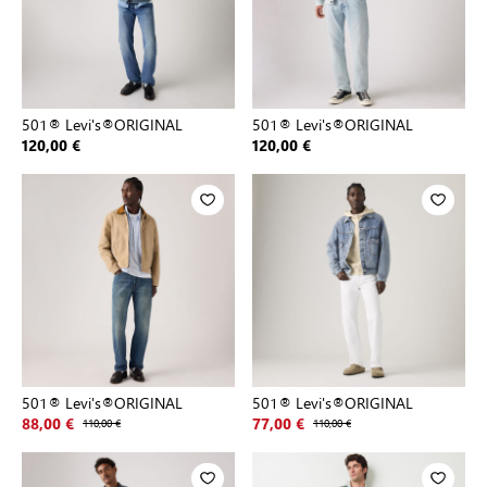
501® Levi's®ORIGINAL
501® Levi's®ORIGINAL
120,00 €
120,00 €
501® Levi's®ORIGINAL
501® Levi's®ORIGINAL
88,00 €
110,00 €
77,00 €
110,00 €