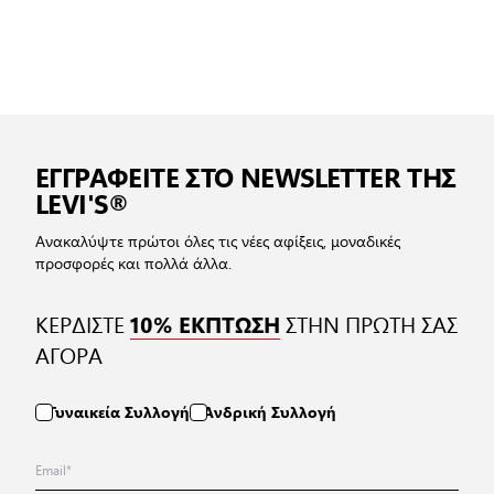
ΕΓΓΡΑΦΕΙΤΕ ΣΤΟ NEWSLETTER ΤΗΣ
LEVI'S®
Ανακαλύψτε πρώτοι όλες τις νέες αφίξεις, μοναδικές
προσφορές και πολλά άλλα.
ΚΕΡΔΙΣΤΕ
ΣΤΗΝ ΠΡΩΤΗ ΣΑΣ
10% ΕΚΠΤΩΣΗ
ΑΓΟΡΑ
Γυναικεία Συλλογή
Ανδρική Συλλογή