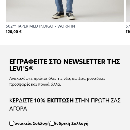
502™ TAPER MED INDIGO - WORN IN
5
120,00 €
11
ΕΓΓΡΑΦΕΙΤΕ ΣΤΟ NEWSLETTER ΤΗΣ
LEVI'S®
Ανακαλύψτε πρώτοι όλες τις νέες αφίξεις, μοναδικές
προσφορές και πολλά άλλα.
ΚΕΡΔΙΣΤΕ
ΣΤΗΝ ΠΡΩΤΗ ΣΑΣ
10% ΕΚΠΤΩΣΗ
ΑΓΟΡΑ
Γυναικεία Συλλογή
Ανδρική Συλλογή