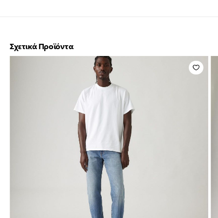
Σχετικά Προϊόντα