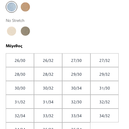
No Stretch
Μέγεθος
26/30
26/32
27/30
27/32
28/30
28/32
29/30
29/32
30/30
30/32
30/34
31/30
31/32
31/34
32/30
32/32
32/34
33/32
33/34
34/32