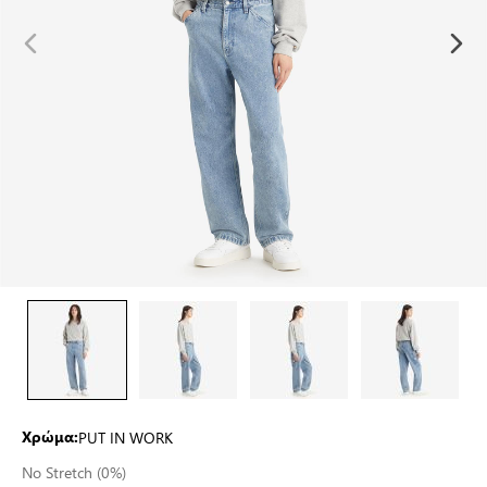
PUT IN WORK
Χρώμα:
No Stretch (0%)