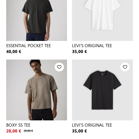
ESSENTIAL POCKET TEE
LEVI'S ORIGINAL TEE
40,00 €
35,00 €
BOXY SS TEE
LEVI'S ORIGINAL TEE
28,00 €
35,00 €
35,00 €