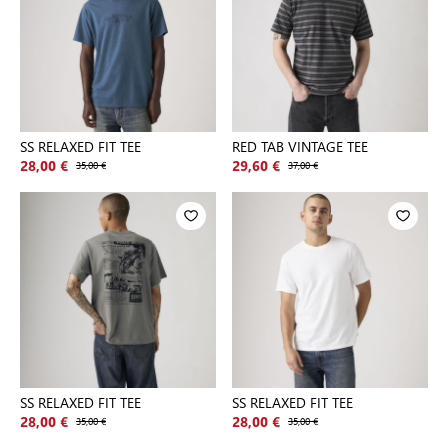
SS RELAXED FIT TEE
RED TAB VINTAGE TEE
28,00 €
35,00 €
29,60 €
37,00 €
SS RELAXED FIT TEE
SS RELAXED FIT TEE
28,00 €
35,00 €
28,00 €
35,00 €