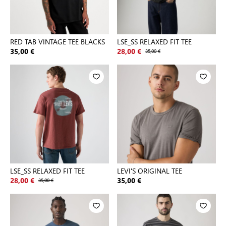
RED TAB VINTAGE TEE BLACKS
LSE_SS RELAXED FIT TEE
35,00 €
28,00 €
35,00 €
LSE_SS RELAXED FIT TEE
LEVI'S ORIGINAL TEE
28,00 €
35,00 €
35,00 €