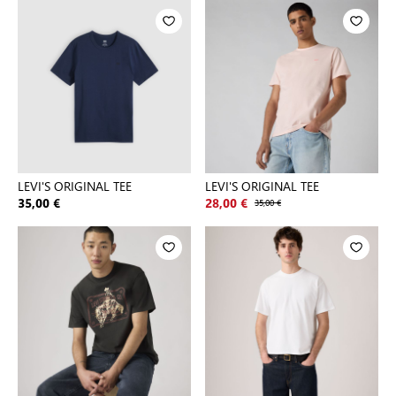
LEVI'S ORIGINAL TEE
LEVI'S ORIGINAL TEE
35,00 €
28,00 €
35,00 €