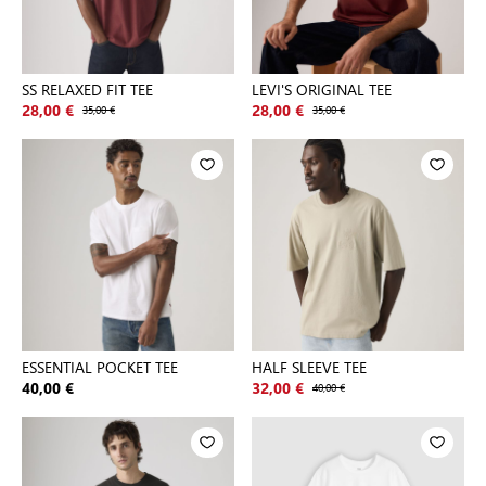
SS RELAXED FIT TEE
LEVI'S ORIGINAL TEE
28,00 €
35,00 €
28,00 €
35,00 €
ESSENTIAL POCKET TEE
HALF SLEEVE TEE
40,00 €
32,00 €
40,00 €