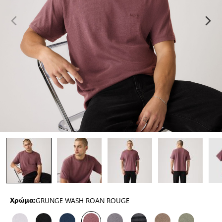
GRUNGE WASH ROAN ROUGE
Χρώμα: