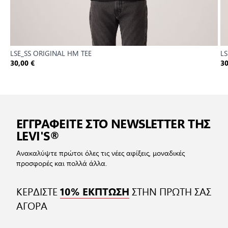
LSE_SS ORIGINAL HM TEE
LS
30,00 €
30
ΕΓΓΡΑΦΕΙΤΕ ΣΤΟ NEWSLETTER ΤΗΣ
LEVI'S®
Ανακαλύψτε πρώτοι όλες τις νέες αφίξεις, μοναδικές
προσφορές και πολλά άλλα.
ΚΕΡΔΙΣΤΕ
ΣΤΗΝ ΠΡΩΤΗ ΣΑΣ
10% ΕΚΠΤΩΣΗ
ΑΓΟΡΑ