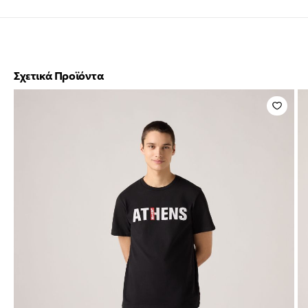
Σχετικά Προϊόντα