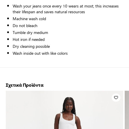
Wash your jeans once every 10 wears at most; this increases
their lifespan and saves natural resources
Machine wash cold
Do not bleach
Tumble dry medium
Hot iron if needed
Dry cleaning possible
Wash inside out with like colors
Σχετικά Προϊόντα