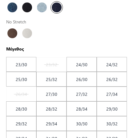
No Stretch
Μέγεθος
23/30
23/32
24/30
24/32
25/30
25/32
26/30
26/32
26/34
27/30
27/32
27/34
28/30
28/32
28/34
29/30
29/32
29/34
30/30
30/32