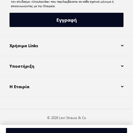
τον σύνδεσμο «Unsubscribe» που περιλαμβάνεται σε κάθε σχετικό μήνυμα ή
επικοινωνώντας με την Εταιρεία.
Εγγραφή
Χρήσιμα Links
Υποστήριξη
Η Εταιρία
© 2026 Levi Strauss & Co