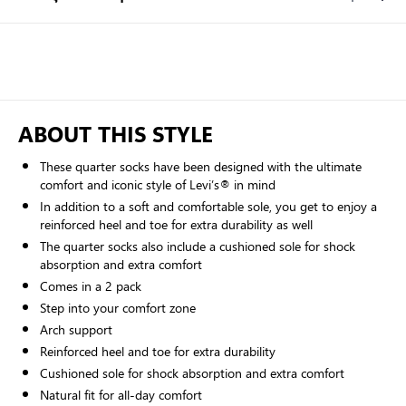
Ποσότητα
ABOUT THIS STYLE
These quarter socks have been designed with the ultimate
comfort and iconic style of Levi’s® in mind
In addition to a soft and comfortable sole, you get to enjoy a
reinforced heel and toe for extra durability as well
The quarter socks also include a cushioned sole for shock
absorption and extra comfort
Comes in a 2 pack
Step into your comfort zone
Arch support
Reinforced heel and toe for extra durability
Cushioned sole for shock absorption and extra comfort
Natural fit for all-day comfort