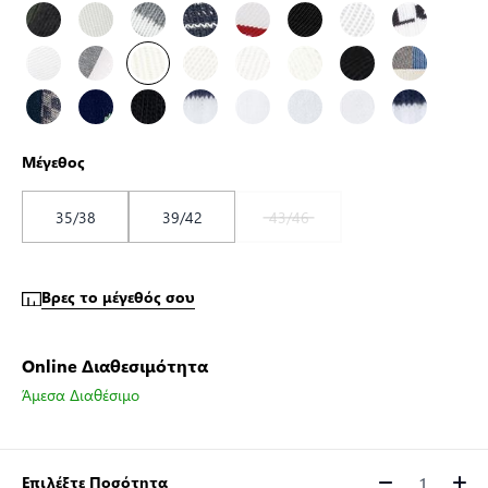
Μέγεθος
35/38
39/42
43/46
Βρες το μέγεθός σου
Online Διαθεσιμότητα
Άμεσα Διαθέσιμο
Επιλέξτε Ποσότητα