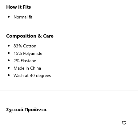
How it Fits
Normal fit
Composition & Care
83% Cotton
15% Polyamide
2% Elastane
Made in China
Wash at 40 degrees
Σχετικά Προϊόντα