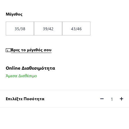
Μέγεθος
35/38
39/42
43/46
Βρες το μέγεθός σου
Online Διαθεσιμότητα
Άμεσα Διαθέσιμο
Επιλέξτε Ποσότητα
Ποσότητα