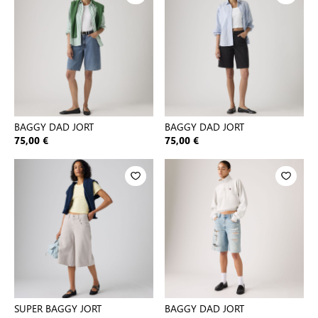
BAGGY DAD JORT
BAGGY DAD JORT
75,00 €
75,00 €
SUPER BAGGY JORT
BAGGY DAD JORT