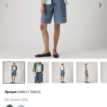
OWN IT TENCEL
Χρώμα:
No Stretch (0%)