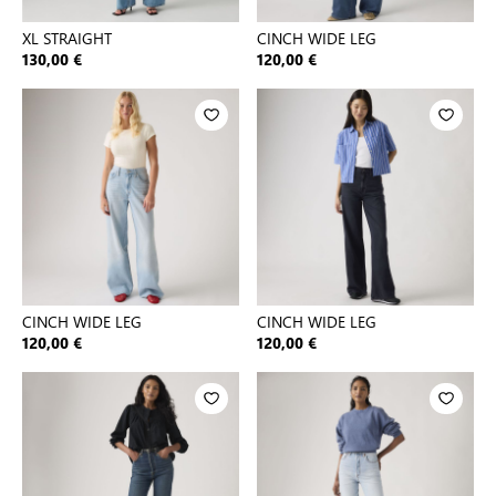
XL STRAIGHT
CINCH WIDE LEG
130,00 €
120,00 €
CINCH WIDE LEG
CINCH WIDE LEG
120,00 €
120,00 €