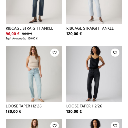
RIBCAGE STRAIGHT ANKLE
RIBCAGE STRAIGHT ANKLE
96,00 €
120,00 €
120,00 €
Τιμή Αναφοράς:
120,00 €
LOOSE TAPER H2'26
LOOSE TAPER H2'26
130,00 €
130,00 €