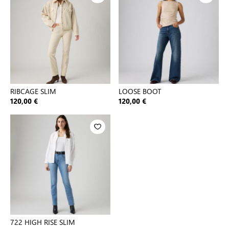
RIBCAGE SLIM
LOOSE BOOT
120,00 €
120,00 €
722 HIGH RISE SLIM