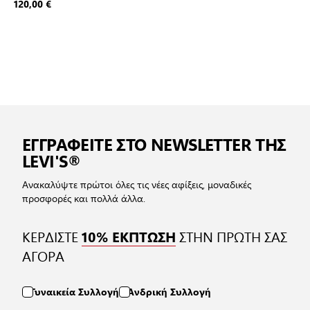
120,00 €
ΕΓΓΡΑΦΕΙΤΕ ΣΤΟ NEWSLETTER ΤΗΣ
LEVI'S®
Ανακαλύψτε πρώτοι όλες τις νέες αφίξεις, μοναδικές
προσφορές και πολλά άλλα.
ΚΕΡΔΙΣΤΕ
ΣΤΗΝ ΠΡΩΤΗ ΣΑΣ
10% ΕΚΠΤΩΣΗ
ΑΓΟΡΑ
Γυναικεία Συλλογή
Ανδρική Συλλογή