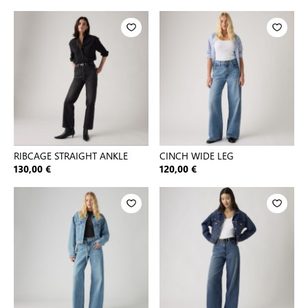
RIBCAGE STRAIGHT ANKLE
CINCH WIDE LEG
130,00 €
120,00 €