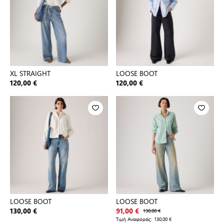
XL STRAIGHT
LOOSE BOOT
120,00 €
120,00 €
LOOSE BOOT
LOOSE BOOT
130,00 €
91,00 €
130,00 €
Τιμή Αναφοράς:
130,00 €