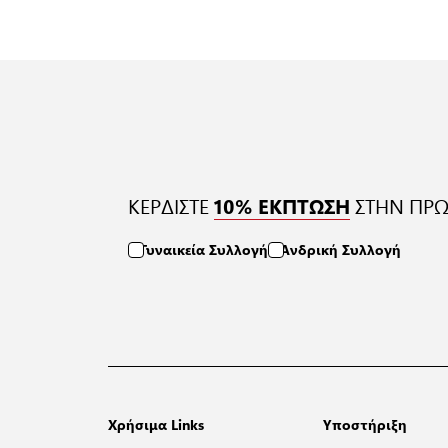
ΚΕΡΔΙΣΤΕ
ΣΤΗΝ ΠΡΩ
10% ΕΚΠΤΩΣΗ
Γυναικεία Συλλογή
Ανδρική Συλλογή
Χρήσιμα Links
Υποστήριξη