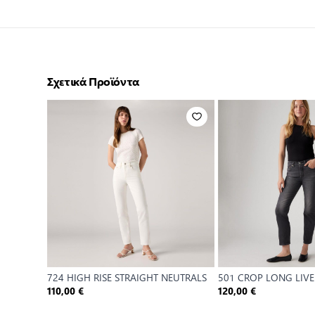
Σχετικά Προϊόντα
724 HIGH RISE STRAIGHT NEUTRALS
501 CROP LONG LIVE
110,00 €
120,00 €