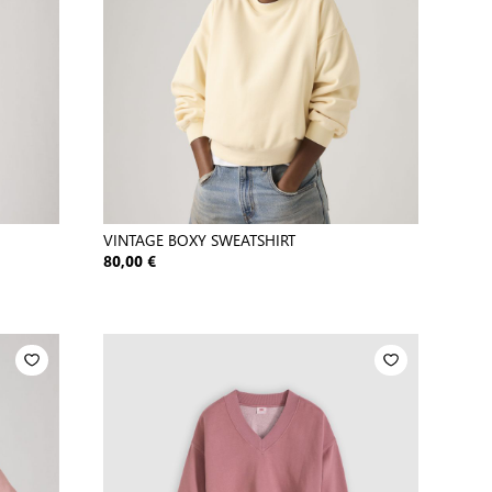
VINTAGE BOXY SWEATSHIRT
80,00 €