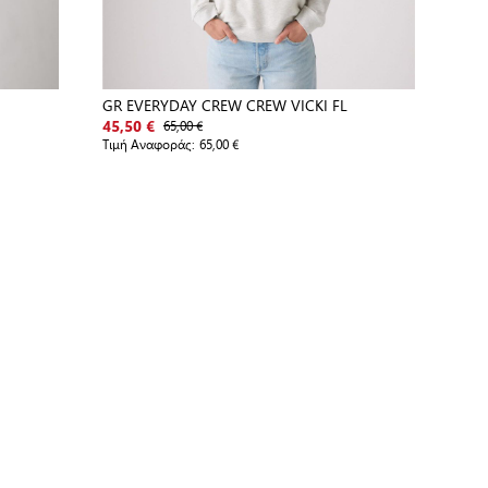
GR EVERYDAY CREW CREW VICKI FL
65,00 €
45,50 €
Τιμή Αναφοράς:
65,00 €