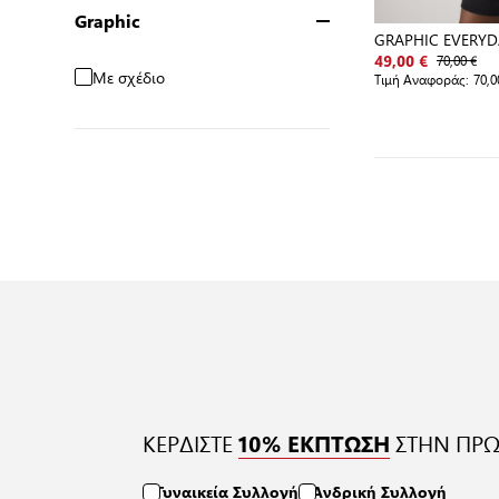
Graphic
GRAPHIC EVERYD
70,00 €
49,00 €
Με σχέδιο
Τιμή Αναφοράς:
70,0
ΚΕΡΔΙΣΤΕ
ΣΤΗΝ ΠΡΩ
10% ΕΚΠΤΩΣΗ
Γυναικεία Συλλογή
Ανδρική Συλλογή