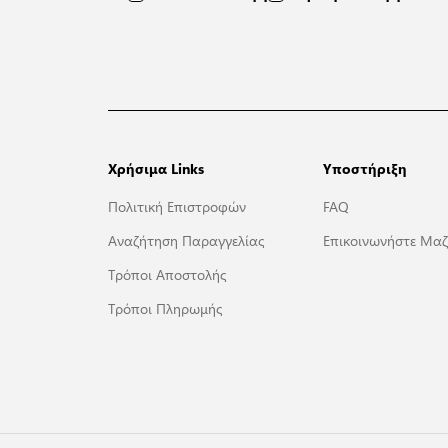
Χρήσιμα Links
Υποστήριξη
Πολιτική Επιστροφών
FAQ
Αναζήτηση Παραγγελίας
Επικοινωνήστε Μαζ
Τρόποι Αποστολής
Τρόποι Πληρωμής