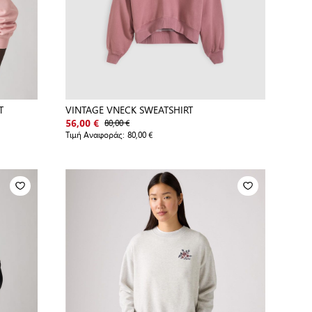
T
VINTAGE VNECK SWEATSHIRT
80,00 €
56,00 €
Τιμή Αναφοράς:
80,00 €