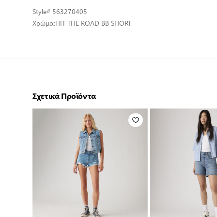
Style
# 563270405
Χρώμα:
HIT THE ROAD BB SHORT
Σχετικά Προϊόντα