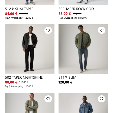
512® SLIM TAPER
502 TAPER ROCK COD
84,00 €
120,00 €
88,00 €
110,00 €
Τιμή Αναφοράς:
120,00 €
Τιμή Αναφοράς:
110,00 €
502 TAPER NIGHTSHINE
511® SLIM
88,00 €
110,00 €
120,00 €
Τιμή Αναφοράς:
110,00 €