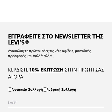
ΕΓΓΡΑΦΕΙΤΕ ΣΤΟ NEWSLETTER ΤΗΣ
LEVI'S®
Ανακαλύψτε πρώτοι όλες τις νέες αφίξεις, μοναδικές
προσφορές και πολλά άλλα.
ΚΕΡΔΙΣΤΕ
ΣΤΗΝ ΠΡΩΤΗ ΣΑΣ
10% ΕΚΠΤΩΣΗ
ΑΓΟΡΑ
Γυναικεία Συλλογή
Ανδρική Συλλογή