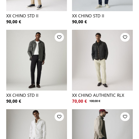
XX CHINO STD II
XX CHINO STD II
90,00 €
90,00 €
XX CHINO STD II
XX CHINO AUTHENTIC RLX
90,00 €
70,00 €
100,00 €