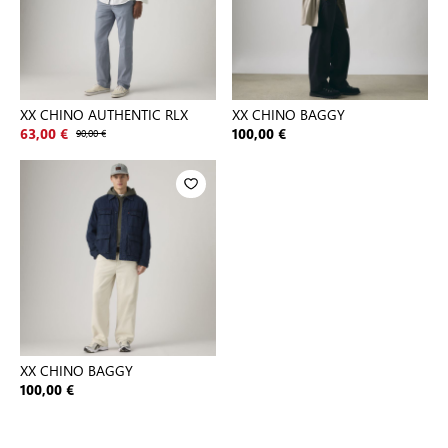
XX CHINO AUTHENTIC RLX
XX CHINO BAGGY
63,00 €
90,00 €
100,00 €
XX CHINO BAGGY
100,00 €