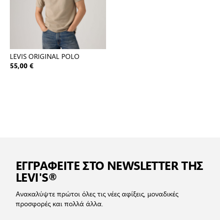
LEVIS ORIGINAL POLO
55,00 €
ΕΓΓΡΑΦΕΙΤΕ ΣΤΟ NEWSLETTER ΤΗΣ
LEVI'S®
Ανακαλύψτε πρώτοι όλες τις νέες αφίξεις, μοναδικές
προσφορές και πολλά άλλα.