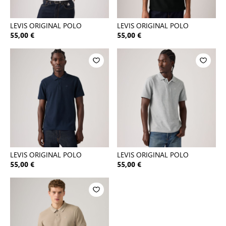
LEVIS ORIGINAL POLO
LEVIS ORIGINAL POLO
55,00 €
55,00 €
LEVIS ORIGINAL POLO
LEVIS ORIGINAL POLO
55,00 €
55,00 €