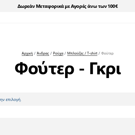
Δωρεάν Μεταφορικά με Αγορές άνω των 100€
Αρχική
/
Άνδρας
/
Ρούχα
/
Μπλούζες / T-shirt
/
Φούτερ
Φούτερ - Γκρι
ην επιλογή.