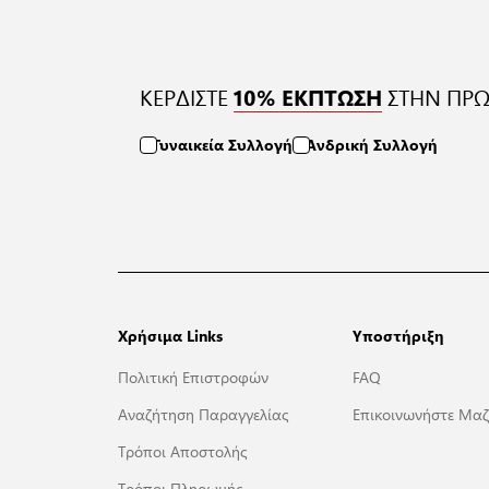
ΚΕΡΔΙΣΤΕ
ΣΤΗΝ ΠΡΩ
10% ΕΚΠΤΩΣΗ
Γυναικεία Συλλογή
Ανδρική Συλλογή
Χρήσιμα Links
Υποστήριξη
Πολιτική Επιστροφών
FAQ
Αναζήτηση Παραγγελίας
Επικοινωνήστε Μαζ
Τρόποι Αποστολής
Τρόποι Πληρωμής