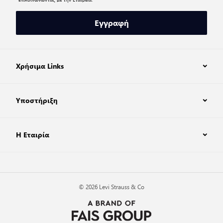
Εγγραφή
Χρήσιμα Links
Υποστήριξη
Η Εταιρία
© 2026 Levi Strauss & Co