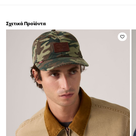
Σχετικά Προϊόντα