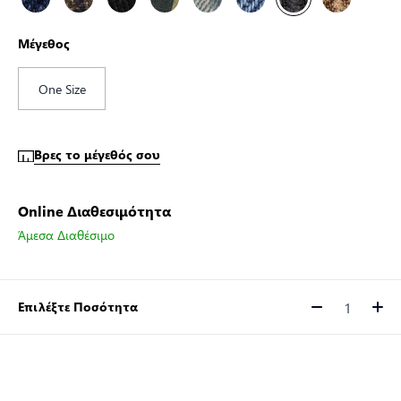
Μέγεθος
One Size
Βρες το μέγεθός σου
Online Διαθεσιμότητα
Άμεσα Διαθέσιμο
Επιλέξτε Ποσότητα
Ποσότητα