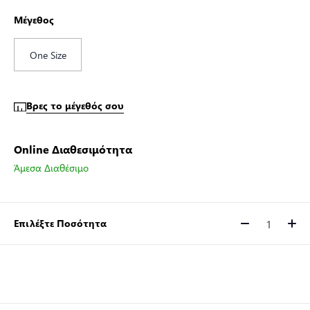
Μέγεθος
One Size
Βρες το μέγεθός σου
Online Διαθεσιμότητα
Άμεσα Διαθέσιμο
Επιλέξτε Ποσότητα
Ποσότητα