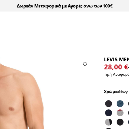
Δωρεάν Μεταφορικά με Αγορές άνω των 100€
LEVIS ME
28,00 €
Τιμή Αναφορά
Navy
Χρώμα: