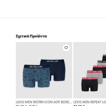
Σχετικά Προϊόντα
LEVIS MEN WSTRN ICON AOP BOXER
LEVIS MEN REPEAT L