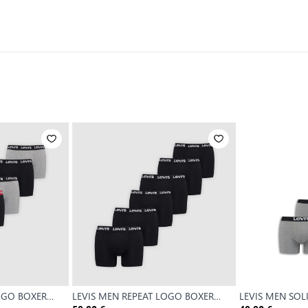
OGO BOXER
LEVIS MEN REPEAT LOGO BOXER
LEVIS MEN SOL