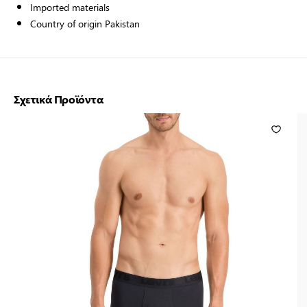
Imported materials
Country of origin Pakistan
Σχετικά Προϊόντα