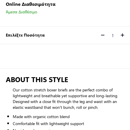
Online Διαθεσιμότητα
Άμεσα Διαθέσιμο
Επιλέξτε Ποσότητα
Ποσότητα
ABOUT THIS STYLE
Our cotton stretch boxer briefs are the perfect combo of
lightweight and breathable yet supportive and long-lasting.
Designed with a close fit through the leg and waist with an
elastic waistband that won’t bunch, roll or pinch.
Made with organic cotton blend
Comfortable fit with lightweight support