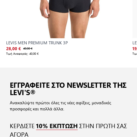
LEVIS MEN PREMIUM TRUNK 3P
LE
28,00 €
40,00 €
19
Τιμή Αναφοράς:
40,00 €
Τι
ΕΓΓΡΑΦΕΙΤΕ ΣΤΟ NEWSLETTER ΤΗΣ
LEVI'S®
Ανακαλύψτε πρώτοι όλες τις νέες αφίξεις, μοναδικές
προσφορές και πολλά άλλα.
ΚΕΡΔΙΣΤΕ
ΣΤΗΝ ΠΡΩΤΗ ΣΑΣ
10% ΕΚΠΤΩΣΗ
ΑΓΟΡΑ