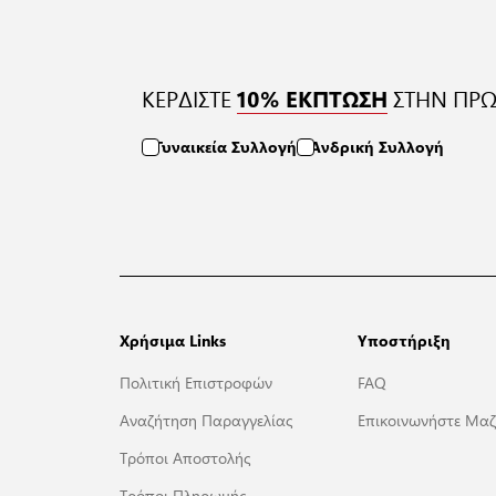
ΚΕΡΔΙΣΤΕ
ΣΤΗΝ ΠΡΩ
10% ΕΚΠΤΩΣΗ
Γυναικεία Συλλογή
Ανδρική Συλλογή
Χρήσιμα Links
Υποστήριξη
Πολιτική Επιστροφών
FAQ
Αναζήτηση Παραγγελίας
Επικοινωνήστε Μαζ
Τρόποι Αποστολής
Τρόποι Πληρωμής