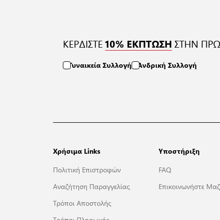
ΚΕΡΔΙΣΤΕ
ΣΤΗΝ ΠΡΩ
10% ΕΚΠΤΩΣΗ
Γυναικεία Συλλογή
Ανδρική Συλλογή
Χρήσιμα Links
Υποστήριξη
Πολιτική Επιστροφών
FAQ
Αναζήτηση Παραγγελίας
Επικοινωνήστε Μαζ
Τρόποι Αποστολής
Τρόποι Πληρωμής