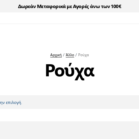
Δωρεάν Μεταφορικά με Αγορές άνω των 100€
Αρχική
/
Άλλο
/
Ρούχα
Ρούχα
ην επιλογή.