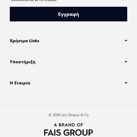
Εγγραφή
Χρήσιμα Links
Υποστήριξη
Η Εταιρία
© 2026 Levi Strauss & Co