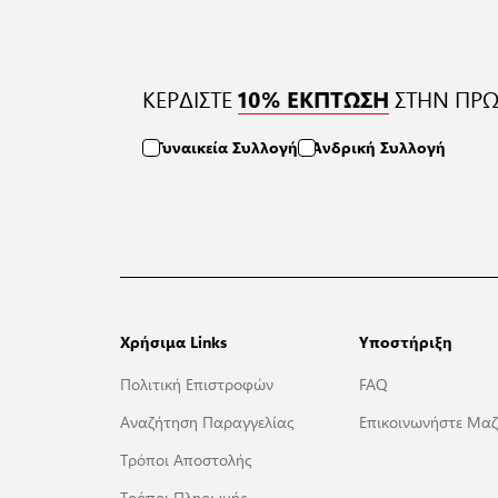
ΚΕΡΔΙΣΤΕ
ΣΤΗΝ ΠΡΩ
10% ΕΚΠΤΩΣΗ
Γυναικεία Συλλογή
Ανδρική Συλλογή
Χρήσιμα Links
Υποστήριξη
Πολιτική Επιστροφών
FAQ
Αναζήτηση Παραγγελίας
Επικοινωνήστε Μαζ
Τρόποι Αποστολής
Τρόποι Πληρωμής