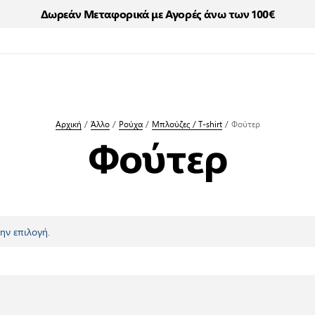
Δωρεάν Μεταφορικά με Αγορές άνω των 100€
Αρχική
/
Άλλο
/
Ρούχα
/
Μπλούζες / T-shirt
/
Φούτερ
Φούτερ
ην επιλογή.