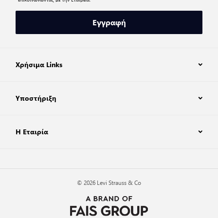
Εγγραφή
Χρήσιμα Links
Υποστήριξη
Η Εταιρία
© 2026 Levi Strauss & Co