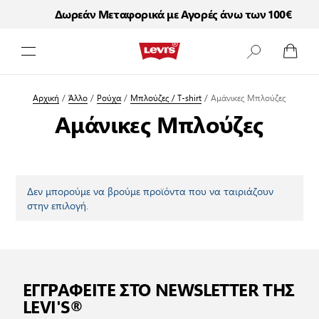
Δωρεάν Μεταφορικά με Αγορές άνω των 100€
Μετάβαση στο περιεχόμενο
Αρχική
/
Άλλο
/
Ρούχα
/
Μπλούζες / T-shirt
/
Αμάνικες Μπλούζες
Αμάνικες Μπλούζες
Δεν μπορούμε να βρούμε προϊόντα που να ταιριάζουν
στην επιλογή.
ΕΓΓΡΑΦΕΙΤΕ ΣΤΟ NEWSLETTER ΤΗΣ
LEVI'S®